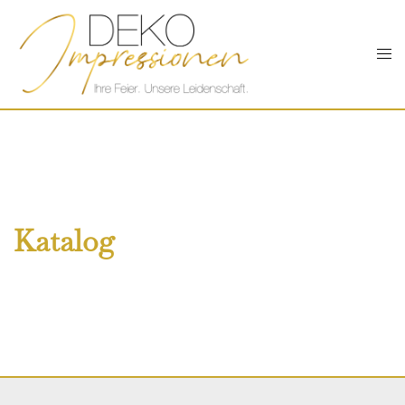
Katalog